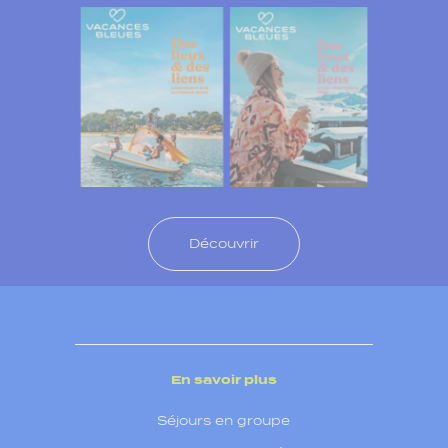
Découvrir
En savoir plus
Séjours en groupe