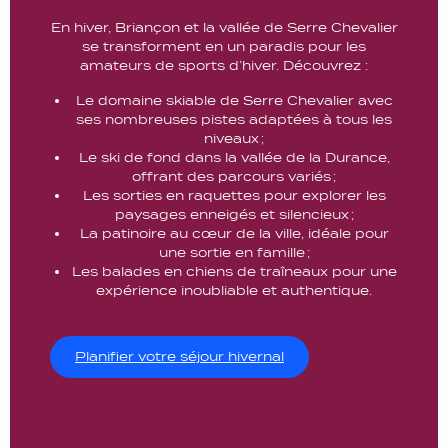
En hiver, Briançon et la vallée de Serre Chevalier
se transforment en un paradis pour les
amateurs de sports d’hiver. Découvrez :
Le domaine skiable de Serre Chevalier avec
ses nombreuses pistes adaptées à tous les
niveaux ;
Le ski de fond dans la vallée de la Durance,
offrant des parcours variés ;
Les sorties en raquettes pour explorer les
paysages enneigés et silencieux ;
La patinoire au cœur de la ville, idéale pour
une sortie en famille ;
Les balades en chiens de traîneaux pour une
expérience inoubliable et authentique.
Planifier votre séjour hivernal