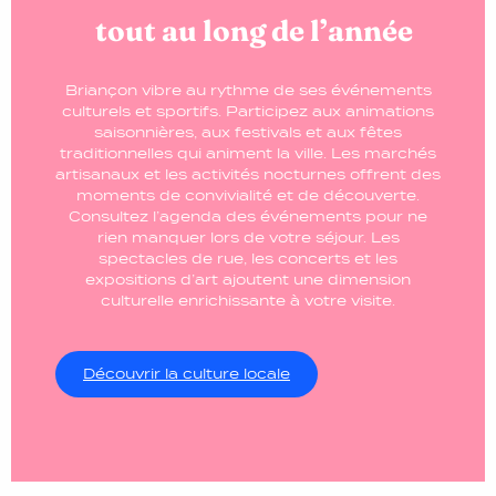
tout au long de l’année
Briançon vibre au rythme de ses événements
culturels et sportifs. Participez aux animations
saisonnières, aux festivals et aux fêtes
traditionnelles qui animent la ville. Les marchés
artisanaux et les activités nocturnes offrent des
moments de convivialité et de découverte.
Consultez l’agenda des événements pour ne
rien manquer lors de votre séjour. Les
spectacles de rue, les concerts et les
expositions d’art ajoutent une dimension
culturelle enrichissante à votre visite.
Découvrir la culture locale