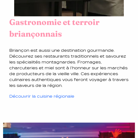
Gastronomie et terroir
briançonnais
Briançon est aussi une destination gourmande.
Découvrez ses restaurants traditionnels et savourez
les spécialités montagnardes. Fromages,
charcuteries et miel sont à l’honneur sur les marchés
de producteurs de la vieille ville. Ces expériences
culinaires authentiques vous feront voyager à travers
les saveurs de la région.
Découvrir la cuisine régionale