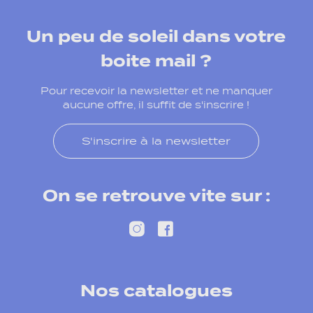
Un peu de soleil dans votre
boite mail ?
Pour recevoir la newsletter et ne manquer
aucune offre, il suffit de s'inscrire !
S'inscrire à la newsletter
On se retrouve vite sur :
Nos catalogues