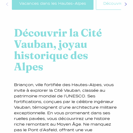
Vacances dans les Hautes-Alpes
Découvrez le sk
Découvrir la Cité
Vauban, joyau
historique des
Alpes
Briançon, ville fortifiée des Hautes-Alpes, vous
invite à explorer la Cité Vauban, classée au
patrimoine mondial de l’UNESCO. Ses
fortifications, conçues par le célèbre ingénieur
Vauban, témoignent d’une architecture militaire
exceptionnelle. En vous promenant dans ses
ruelles pavées, vous découvrirez une histoire
riche remontant au Moyen Âge. Ne manquez
pas le Pont d’Asfeld, offrant une vue