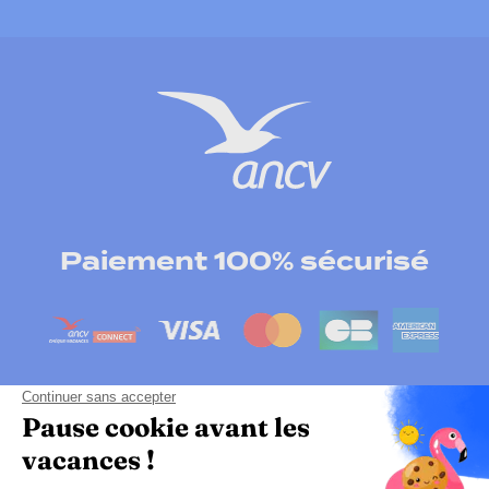
Paiement 100% sécurisé