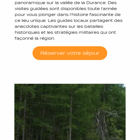
panoramique sur la vallée de la Durance. Des
visites guidées sont disponibles toute l’année
pour vous plonger dans l’histoire fascinante de
ce lieu unique. Les guides locaux partagent des
anecdotes captivantes sur les batailles
historiques et les stratégies militaires qui ont
façonné la région.
Réserver votre séjour