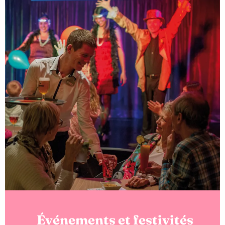
Événements et festivités