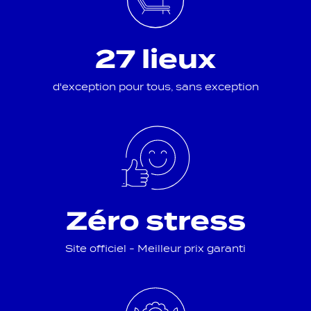
27 lieux
d'exception pour tous, sans exception
Zéro stress
Site officiel - Meilleur prix garanti