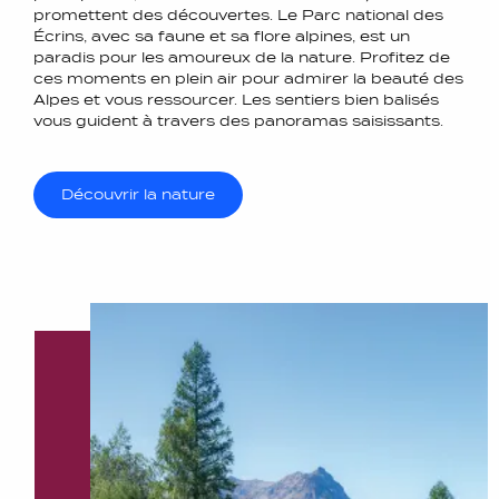
promettent des découvertes. Le Parc national des
Écrins, avec sa faune et sa flore alpines, est un
paradis pour les amoureux de la nature. Profitez de
ces moments en plein air pour admirer la beauté des
Alpes et vous ressourcer. Les sentiers bien balisés
vous guident à travers des panoramas saisissants.
Découvrir la nature