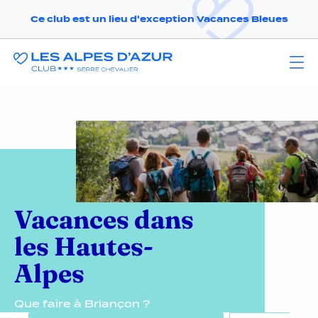
Ce club est un lieu d'exception Vacances Bleues
Vacances dans
les Hautes-
Alpes
Que faire à Briançon ?