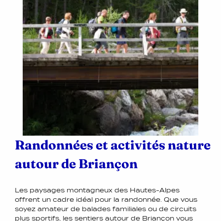
Randonnées et activités nature
autour de Briançon
Les paysages montagneux des Hautes-Alpes
offrent un cadre idéal pour la randonnée. Que vous
soyez amateur de balades familiales ou de circuits
plus sportifs, les sentiers autour de Briançon vous