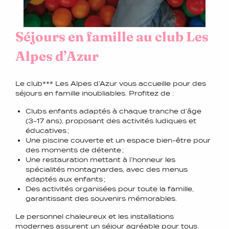
Séjours en famille au club Les
Alpes d’Azur
Le club*** Les Alpes d’Azur vous accueille pour des
séjours en famille inoubliables. Profitez de :
Clubs enfants adaptés à chaque tranche d’âge
(3-17 ans), proposant des activités ludiques et
éducatives ;
Une piscine couverte et un espace bien-être pour
des moments de détente ;
Une restauration mettant à l’honneur les
spécialités montagnardes, avec des menus
adaptés aux enfants ;
Des activités organisées pour toute la famille,
garantissant des souvenirs mémorables.
Le personnel chaleureux et les installations
modernes assurent un séjour agréable pour tous.