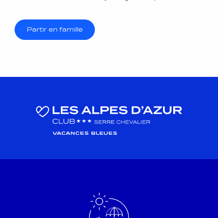
Partir en famille