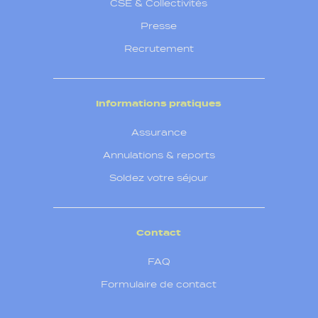
CSE & Collectivités
Presse
Recrutement
Informations pratiques
Assurance
Annulations & reports
Soldez votre séjour
Contact
FAQ
Formulaire de contact