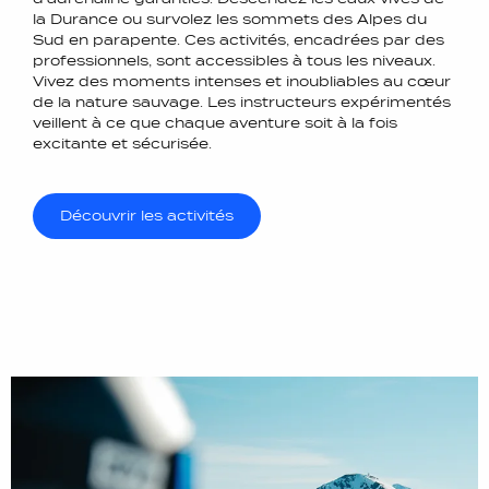
la Durance ou survolez les sommets des Alpes du
Sud en parapente. Ces activités, encadrées par des
professionnels, sont accessibles à tous les niveaux.
Vivez des moments intenses et inoubliables au cœur
de la nature sauvage. Les instructeurs expérimentés
veillent à ce que chaque aventure soit à la fois
excitante et sécurisée.
Découvrir les activités